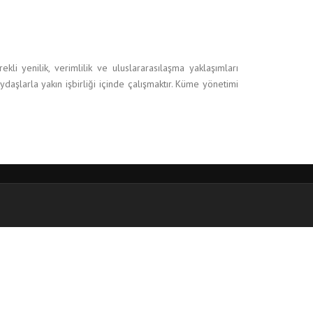
 yenilik, verimlilik ve uluslararasılaşma yaklaşımları
daşlarla yakın işbirliği içinde çalışmaktır. Küme yönetimi